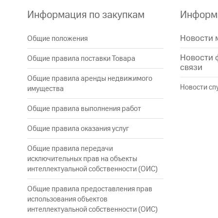
Информация по закупкам
Информа
Новости 
Общие положения
Новости 
Общие правила поставки Товара
связи
Общие правила аренды недвижимого
Новости сп
имущества
Общие правила выполнения работ
Общие правила оказания услуг
Общие правила передачи
исключительных прав на объекты
интеллектуальной собственности (ОИС)
Общие правила предоставления прав
использования объектов
интеллектуальной собственности (ОИС)