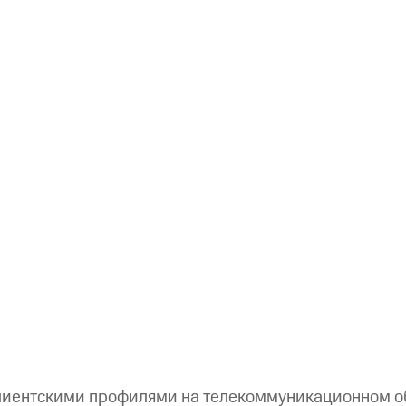
клиентскими профилями на телекоммуникационном 