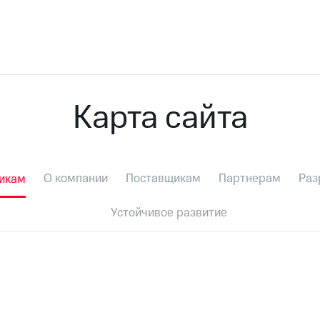
Карта сайта
О компании
Поставщикам
Партнерам
Раз
чикам
Устойчивое развитие