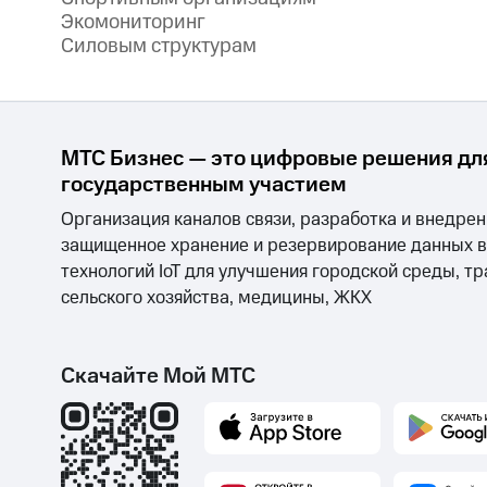
Экомониторинг
Силовым структурам
МТС Бизнес — это цифровые решения для
государственным участием
Организация каналов связи, разработка и внедре
защищенное хранение и резервирование данных в 
технологий IoT для улучшения городской среды, т
сельского хозяйства, медицины, ЖКХ
Скачайте Мой МТС